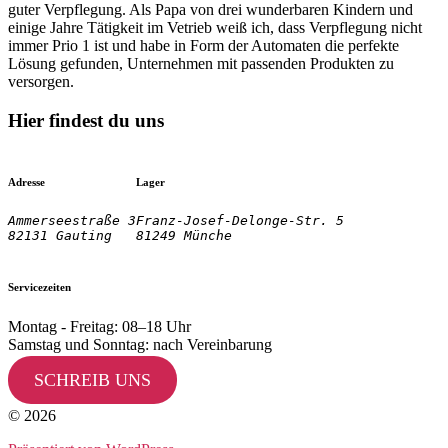
guter Verpflegung. Als Papa von drei wunderbaren Kindern und
einige Jahre Tätigkeit im Vetrieb weiß ich, dass Verpflegung nicht
immer Prio 1 ist und habe in Form der Automaten die perfekte
Lösung gefunden, Unternehmen mit passenden Produkten zu
versorgen.
Hier findest du uns
Adresse
Lager
Ammerseestraße 3

Franz-Josef-Delonge-Str. 5
82131 Gauting
81249 Münche
Servicezeiten
Montag - Freitag: 08–18 Uhr
Samstag und Sonntag: nach Vereinbarung
SCHREIB UNS
© 2026