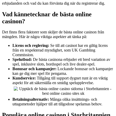
erbjudanden och vad du kan förvänta dig när du registrerar dig.
Vad kännetecknar de bästa online
casinon?
Det finns flera faktorer som skiljer de bästa online casinon från
mängden. Här är några viktiga aspekter att tänka på:
Licens och reglering:
Se till att casinot har en giltig licens
från en respekterad myndighet, som UK Gambling
Commission.
Spelutbud:
De bästa casinona erbjuder ett bred variation av
spel, inklusive slots, bordsspel och live dealer-spel.
Bonusar och kampanjer:
Lockande bonusar och kampanjer
kan ge dig mer spel för pengarna.
Kundservice:
Tillgång till support dygnet runt är en viktig
aspekt för att säkerställa en smidig spelupplevelse.
Betalningsalternativ:
Många olika insättnings- och
uttagsmetoder hjälper till att tillgodose spelarnas behov.
Populära online casinon i Storbritannien