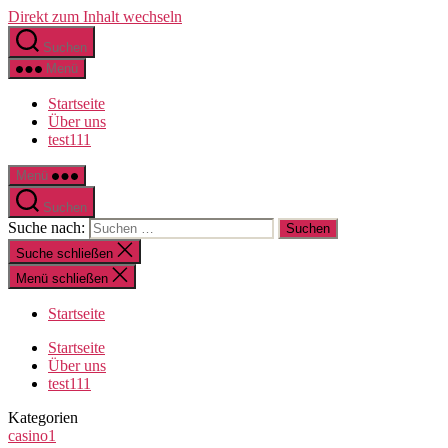
Direkt zum Inhalt wechseln
Suchen
Menü
Startseite
Über uns
test111
Menü
Suchen
Suche nach:
Suche schließen
Menü schließen
Startseite
Startseite
Über uns
test111
Kategorien
casino1