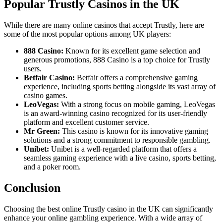
Popular Trustly Casinos in the UK
While there are many online casinos that accept Trustly, here are
some of the most popular options among UK players:
888 Casino:
Known for its excellent game selection and
generous promotions, 888 Casino is a top choice for Trustly
users.
Betfair Casino:
Betfair offers a comprehensive gaming
experience, including sports betting alongside its vast array of
casino games.
LeoVegas:
With a strong focus on mobile gaming, LeoVegas
is an award-winning casino recognized for its user-friendly
platform and excellent customer service.
Mr Green:
This casino is known for its innovative gaming
solutions and a strong commitment to responsible gambling.
Unibet:
Unibet is a well-regarded platform that offers a
seamless gaming experience with a live casino, sports betting,
and a poker room.
Conclusion
Choosing the best online Trustly casino in the UK can significantly
enhance your online gambling experience. With a wide array of