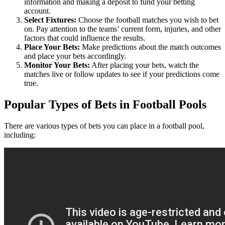
information and making a deposit to fund your betting
account.
Select Fixtures:
Choose the football matches you wish to bet
on. Pay attention to the teams’ current form, injuries, and other
factors that could influence the results.
Place Your Bets:
Make predictions about the match outcomes
and place your bets accordingly.
Monitor Your Bets:
After placing your bets, watch the
matches live or follow updates to see if your predictions come
true.
Popular Types of Bets in Football Pools
There are various types of bets you can place in a football pool,
including: