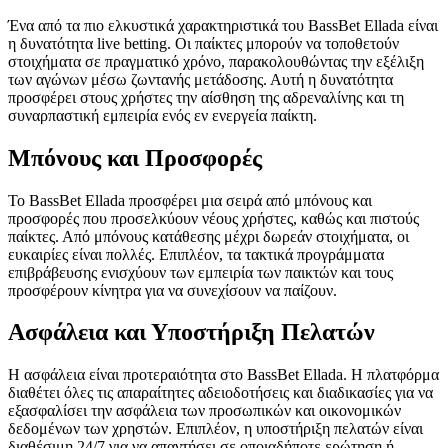
Ένα από τα πιο ελκυστικά χαρακτηριστικά του BassBet Ellada είναι
η δυνατότητα live betting. Οι παίκτες μπορούν να τοποθετούν
στοιχήματα σε πραγματικό χρόνο, παρακολουθώντας την εξέλιξη
των αγώνων μέσω ζωντανής μετάδοσης. Αυτή η δυνατότητα
προσφέρει στους χρήστες την αίσθηση της αδρεναλίνης και τη
συναρπαστική εμπειρία ενός εν ενεργεία παίκτη.
Μπόνους και Προσφορές
Το BassBet Ellada προσφέρει μια σειρά από μπόνους και
προσφορές που προσελκύουν νέους χρήστες, καθώς και πιστούς
παίκτες. Από μπόνους κατάθεσης μέχρι δωρεάν στοιχήματα, οι
ευκαιρίες είναι πολλές. Επιπλέον, τα τακτικά προγράμματα
επιβράβευσης ενισχύουν των εμπειρία των παικτών και τους
προσφέρουν κίνητρα για να συνεχίσουν να παίζουν.
Ασφάλεια και Υποστήριξη Πελατών
Η ασφάλεια είναι προτεραιότητα στο BassBet Ellada. Η πλατφόρμα
διαθέτει όλες τις απαραίτητες αδειοδοτήσεις και διαδικασίες για να
εξασφαλίσει την ασφάλεια των προσωπικών και οικονομικών
δεδομένων των χρηστών. Επιπλέον, η υποστήριξη πελατών είναι
διαθέσιμη 24/7 για να απαντήσει σε οποιαδήποτε ερώτηση ή