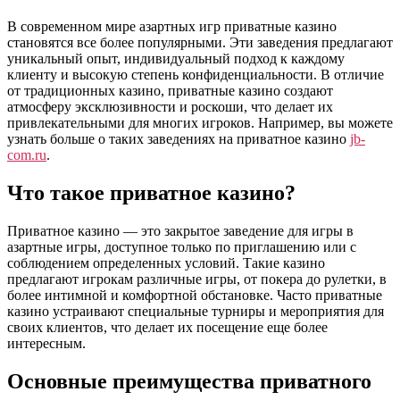
В современном мире азартных игр приватные казино
становятся все более популярными. Эти заведения предлагают
уникальный опыт, индивидуальный подход к каждому
клиенту и высокую степень конфиденциальности. В отличие
от традиционных казино, приватные казино создают
атмосферу эксклюзивности и роскоши, что делает их
привлекательными для многих игроков. Например, вы можете
узнать больше о таких заведениях на приватное казино
jb-
com.ru
.
Что такое приватное казино?
Приватное казино — это закрытое заведение для игры в
азартные игры, доступное только по приглашению или с
соблюдением определенных условий. Такие казино
предлагают игрокам различные игры, от покера до рулетки, в
более интимной и комфортной обстановке. Часто приватные
казино устраивают специальные турниры и мероприятия для
своих клиентов, что делает их посещение еще более
интересным.
Основные преимущества приватного