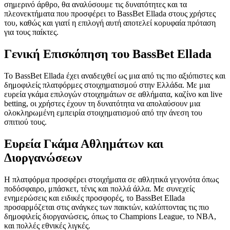
σημερινό άρθρο, θα αναλύσουμε τις δυνατότητες και τα
πλεονεκτήματα που προσφέρει το BassBet Ellada στους χρήστες
του, καθώς και γιατί η επιλογή αυτή αποτελεί κορυφαία πρόταση
για τους παίκτες.
Γενική Επισκόπηση του BassBet Ellada
Το BassBet Ellada έχει αναδειχθεί ως μια από τις πιο αξιόπιστες και
δημοφιλείς πλατφόρμες στοιχηματισμού στην Ελλάδα. Με μια
ευρεία γκάμα επιλογών στοιχημάτων σε αθλήματα, καζίνο και live
betting, οι χρήστες έχουν τη δυνατότητα να απολαύσουν μια
ολοκληρωμένη εμπειρία στοιχηματισμού από την άνεση του
σπιτιού τους.
Ευρεία Γκάμα Αθλημάτων και
Διοργανώσεων
Η πλατφόρμα προσφέρει στοιχήματα σε αθλητικά γεγονότα όπως
ποδόσφαιρο, μπάσκετ, τένις και πολλά άλλα. Με συνεχείς
ενημερώσεις και ειδικές προσφορές, το BassBet Ellada
προσαρμόζεται στις ανάγκες των παικτών, καλύπτοντας τις πιο
δημοφιλείς διοργανώσεις, όπως το Champions League, το NBA,
και πολλές εθνικές λιγκές.