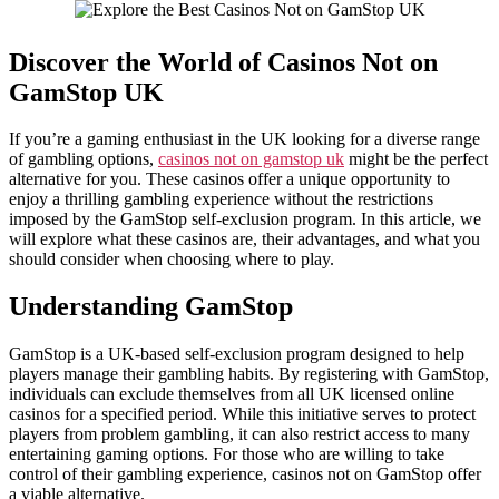
Discover the World of Casinos Not on
GamStop UK
If you’re a gaming enthusiast in the UK looking for a diverse range
of gambling options,
casinos not on gamstop uk
might be the perfect
alternative for you. These casinos offer a unique opportunity to
enjoy a thrilling gambling experience without the restrictions
imposed by the GamStop self-exclusion program. In this article, we
will explore what these casinos are, their advantages, and what you
should consider when choosing where to play.
Understanding GamStop
GamStop is a UK-based self-exclusion program designed to help
players manage their gambling habits. By registering with GamStop,
individuals can exclude themselves from all UK licensed online
casinos for a specified period. While this initiative serves to protect
players from problem gambling, it can also restrict access to many
entertaining gaming options. For those who are willing to take
control of their gambling experience, casinos not on GamStop offer
a viable alternative.