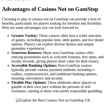
Advantages of Casinos Not on GamStop
Choosing to play at casinos not on GamStop can provide a host of
benefits, particularly for players looking for freedom and flexibility.
Here are some advantages you can look forward to:
Greater Variety:
These casinos often host a wider selection
of games, including popular slots, table games, and live dealer
options. Players can explore diverse themes and unique
gameplay experiences.
Generous Bonuses:
Many non-GamStop casinos offer
enticing promotions such as welcome bonuses, free spins, and
loyalty rewards, giving players more value for their money.
Accessible Banking Options:
Non-GamStop casinos
typically provide various payment methods, including e-
wallets, cryptocurrencies, and traditional banking options,
ensuring convenience and security.
Flexible Play Options:
These platforms allow players to
gamble at their own pace without the pressure of self-
exclusion, catering to those who prefer responsible gambling.