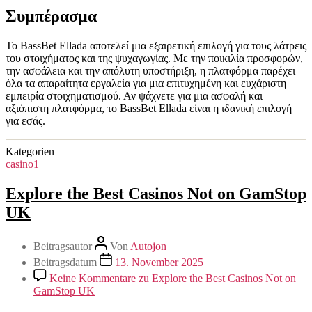
Συμπέρασμα
Το BassBet Ellada αποτελεί μια εξαιρετική επιλογή για τους λάτρεις
του στοιχήματος και της ψυχαγωγίας. Με την ποικιλία προσφορών,
την ασφάλεια και την απόλυτη υποστήριξη, η πλατφόρμα παρέχει
όλα τα απαραίτητα εργαλεία για μια επιτυχημένη και ευχάριστη
εμπειρία στοιχηματισμού. Αν ψάχνετε για μια ασφαλή και
αξιόπιστη πλατφόρμα, το BassBet Ellada είναι η ιδανική επιλογή
για εσάς.
Kategorien
casino1
Explore the Best Casinos Not on GamStop
UK
Beitragsautor
Von
Autojon
Beitragsdatum
13. November 2025
Keine Kommentare
zu Explore the Best Casinos Not on
GamStop UK