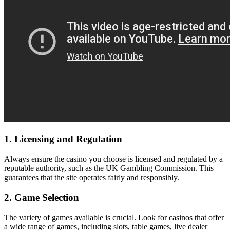
1. Licensing and Regulation
Always ensure the casino you choose is licensed and regulated by a
reputable authority, such as the UK Gambling Commission. This
guarantees that the site operates fairly and responsibly.
2. Game Selection
The variety of games available is crucial. Look for casinos that offer
a wide range of games, including slots, table games, live dealer