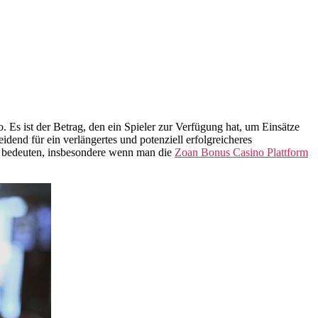
. Es ist der Betrag, den ein Spieler zur Verfügung hat, um Einsätze
dend für ein verlängertes und potenziell erfolgreicheres
t bedeuten, insbesondere wenn man die
Zoan Bonus Casino Plattform