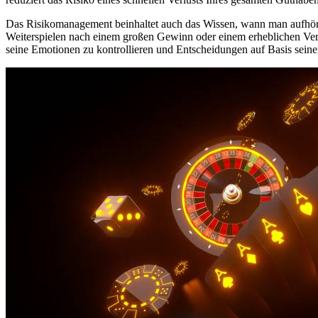
Das Risikomanagement beinhaltet auch das Wissen, wann man aufhören so
Weiterspielen nach einem großen Gewinn oder einem erheblichen Verlu
seine Emotionen zu kontrollieren und Entscheidungen auf Basis seiner