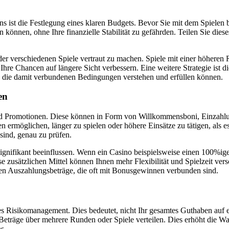
 ist die Festlegung eines klaren Budgets. Bevor Sie mit dem Spielen be
en können, ohne Ihre finanzielle Stabilität zu gefährden. Teilen Sie di
er verschiedenen Spiele vertraut zu machen. Spiele mit einer höheren 
n Ihre Chancen auf längere Sicht verbessern. Eine weitere Strategie i
 die damit verbundenen Bedingungen verstehen und erfüllen können.
en
und Promotionen. Diese können in Form von Willkommensboni, Einzahlu
 ermöglichen, länger zu spielen oder höhere Einsätze zu tätigen, als e
sind, genau zu prüfen.
gnifikant beeinflussen. Wenn ein Casino beispielsweise einen 100%ige
 zusätzlichen Mittel können Ihnen mehr Flexibilität und Spielzeit vers
en Auszahlungsbeträge, die oft mit Bonusgewinnen verbunden sind.
tes Risikomanagement. Dies bedeutet, nicht Ihr gesamtes Guthaben auf e
nere Beträge über mehrere Runden oder Spiele verteilen. Dies erhöht die
s.