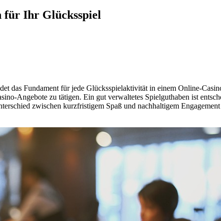
 für Ihr Glücksspiel
det das Fundament für jede Glücksspielaktivität in einem Online-Casino
ino-Angebote zu tätigen. Ein gut verwaltetes Spielguthaben ist entschei
 Unterschied zwischen kurzfristigem Spaß und nachhaltigem Engagemen