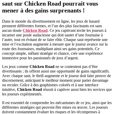
saut sur Chicken Road pourrait vous
mener à des gains surprenants !
Dans le monde du divertissement en ligne, les jeux de hasard
prennent différentes formes, et l’un des plus fascinants est sans
aucun doute
Chicken Road
. Ce jeu captivant invite les joueurs à
incarner une poule audacieuse qui doit sauter d’une fournaise à
l’autre, tout en évitant de se faire rôtir. Chaque saut représente une
mise et l’excitation augmente à mesure que le joueur avance sur la
route des fournaises, multipliant ainsi ses gains potentiels. Ce
concept simple, mêlant stratégie et chance, crée une expérience
immersive pour les passionnés de jeux d’argent.
Les jeux comme
Chicken Road
ne se contentent pas d’être
divertissants ; ils offrent aussi une opportunité de gains significatifs.
Avec chaque saut, le thrill augmente et le joueur doit faire preuve de
discernement, anticipant le meilleur moment pour parier davantage
ou reculer. Grâce à des graphismes colorés et à une interface
intuitive,
Chicken Road
réussit à captiver aussi bien les novices que
les joueurs expérimentés.
Il est essentiel de comprendre les mécanismes de ce jeu, ainsi que les
différentes stratégies qui peuvent être mises en œuvre. Les joueurs
doivent constamment évaluer les risques et les récompenses à