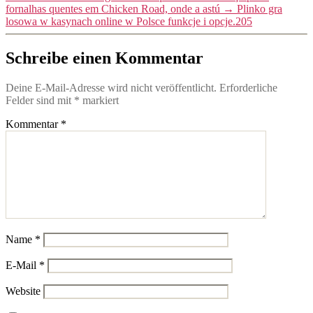
fornalhas quentes em Chicken Road, onde a astú
→
Plinko gra
losowa w kasynach online w Polsce funkcje i opcje.205
Schreibe einen Kommentar
Deine E-Mail-Adresse wird nicht veröffentlicht.
Erforderliche
Felder sind mit
*
markiert
Kommentar
*
Name
*
E-Mail
*
Website