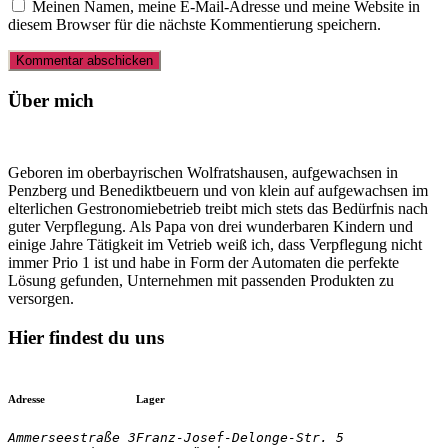
Meinen Namen, meine E-Mail-Adresse und meine Website in
diesem Browser für die nächste Kommentierung speichern.
Über mich
Geboren im oberbayrischen Wolfratshausen, aufgewachsen in
Penzberg und Benediktbeuern und von klein auf aufgewachsen im
elterlichen Gestronomiebetrieb treibt mich stets das Bedürfnis nach
guter Verpflegung. Als Papa von drei wunderbaren Kindern und
einige Jahre Tätigkeit im Vetrieb weiß ich, dass Verpflegung nicht
immer Prio 1 ist und habe in Form der Automaten die perfekte
Lösung gefunden, Unternehmen mit passenden Produkten zu
versorgen.
Hier findest du uns
Adresse
Lager
Ammerseestraße 3

Franz-Josef-Delonge-Str. 5