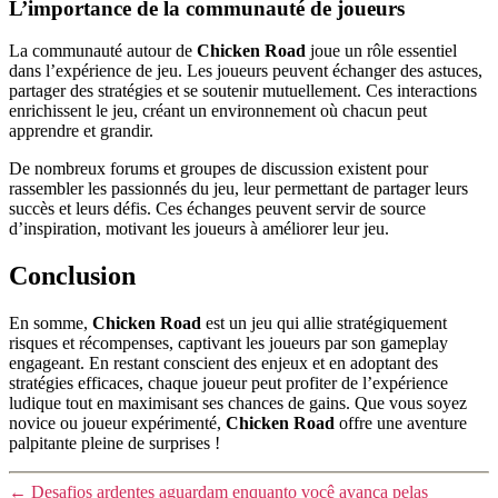
L’importance de la communauté de joueurs
La communauté autour de
Chicken Road
joue un rôle essentiel
dans l’expérience de jeu. Les joueurs peuvent échanger des astuces,
partager des stratégies et se soutenir mutuellement. Ces interactions
enrichissent le jeu, créant un environnement où chacun peut
apprendre et grandir.
De nombreux forums et groupes de discussion existent pour
rassembler les passionnés du jeu, leur permettant de partager leurs
succès et leurs défis. Ces échanges peuvent servir de source
d’inspiration, motivant les joueurs à améliorer leur jeu.
Conclusion
En somme,
Chicken Road
est un jeu qui allie stratégiquement
risques et récompenses, captivant les joueurs par son gameplay
engageant. En restant conscient des enjeux et en adoptant des
stratégies efficaces, chaque joueur peut profiter de l’expérience
ludique tout en maximisant ses chances de gains. Que vous soyez
novice ou joueur expérimenté,
Chicken Road
offre une aventure
palpitante pleine de surprises !
←
Desafios ardentes aguardam enquanto você avança pelas