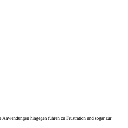
e Anwendungen hingegen führen zu Frustration und sogar zur