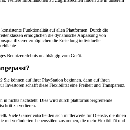
ät. Weitere Informationen zu Zugriffsrechten finden Sie in unserem
onsistente Funktionalität auf allen Plattformen. Durch die
 Breitenklassen ermöglichen die dynamische Anpassung von
squalifizierer ermöglichen die Erstellung individueller
xeldichte.
tiges Benutzererlebnis unabhängig vom Gerät.
angepasst?
 Sie können auf ihrer PlayStation beginnen, dann auf ihren
 Investoren schafft diese Flexibilität eine Freiheit und Transparenz,
n in nichts nachsteht. Dies wird durch plattformübergreifende
chritt zu verlieren.
llt. Viele Gamer entscheiden sich mittlerweile für Dienste, die ihnen
ie mit veränderten Lebensstilen zusammen, die mehr Flexibilität und