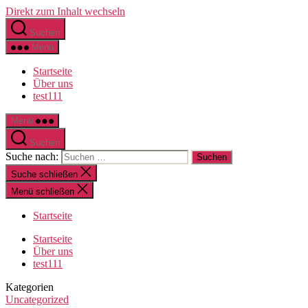
Direkt zum Inhalt wechseln
Suchen
Menü
Startseite
Über uns
test111
Menü
Suchen
Suche nach:
Suche schließen
Menü schließen
Startseite
Startseite
Über uns
test111
Kategorien
Uncategorized