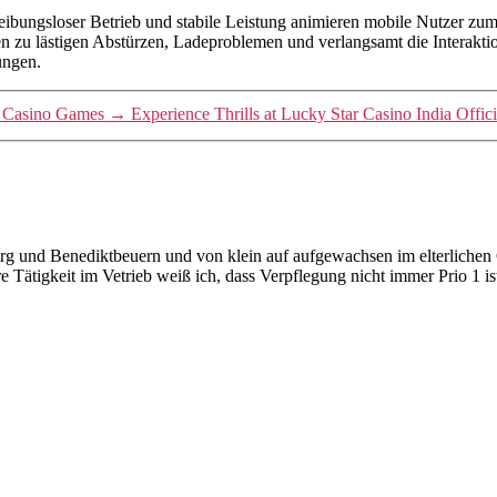
bungsloser Betrieb und stabile Leistung animieren mobile Nutzer zum
 zu lästigen Abstürzen, Ladeproblemen und verlangsamt die Interaktion.
ungen.
e Casino Games
→
Experience Thrills at Lucky Star Casino India Offici
 und Benediktbeuern und von klein auf aufgewachsen im elterlichen Ge
 Tätigkeit im Vetrieb weiß ich, dass Verpflegung nicht immer Prio 1 