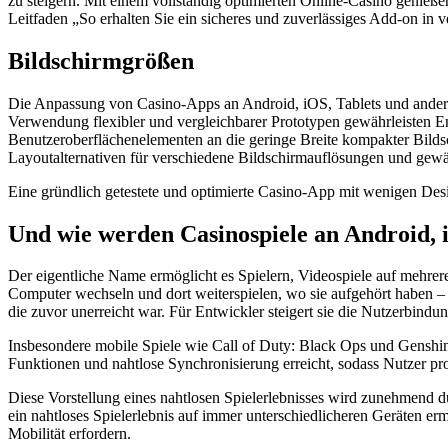
zu steigern. Mit einem vollständig optimierten Online-Casino genieß
Leitfaden „So erhalten Sie ein sicheres und zuverlässiges Add-on in
Bildschirmgrößen
Die Anpassung von Casino-Apps an Android, iOS, Tablets und andere Bi
Verwendung flexibler und vergleichbarer Prototypen gewährleisten E
Benutzeroberflächenelementen an die geringe Breite kompakter Bildsch
Layoutalternativen für verschiedene Bildschirmauflösungen und gewäh
Eine gründlich getestete und optimierte Casino-App mit wenigen Desi
Und wie werden Casinospiele an Android, 
Der eigentliche Name ermöglicht es Spielern, Videospiele auf mehrer
Computer wechseln und dort weiterspielen, wo sie aufgehört haben – al
die zuvor unerreicht war. Für Entwickler steigert sie die Nutzerbind
Insbesondere mobile Spiele wie Call of Duty: Black Ops und Genshin I
Funktionen und nahtlose Synchronisierung erreicht, sodass Nutzer pro
Diese Vorstellung eines nahtlosen Spielerlebnisses wird zunehmend dur
ein nahtloses Spielerlebnis auf immer unterschiedlicheren Geräten er
Mobilität erfordern.