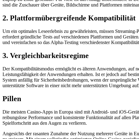
sind die Zuschauer über Geräte, Bildschirme und Plattformen miteina
2. Plattformübergreifende Kompatibilität
Um ein optimales Leseerlebnis zu gewährleisten, müssen Streaming-P
erfordert gründliche Tests auf verschiedenen Plattformen und Gerät
und vereinfachen so das Alpha-Testing verschiedenster Kompatibilitä
3. Vergleichbarkeitsregime
Der Kompatibilitätsmodus ermöglicht es älteren Anwendungen, auf n
Leistungsfähigkeit der Anwendungen erhalten. Ist er jedoch auf bes
System anfällig für Sicherheitsbedrohungen, wenn der ursprüngliche
unterstützte Software in einer nicht mehr unterstützten Umgebung au
Pillen
Die meisten Casino-Apps in Europa sind mit Android- und iOS-Geräte
reibungslose Performance und konsistente Funktionalität auf allen 
Spielfortschritt aus den Augen zu verlieren.
Angesichts der rasanten Zunahme der Nutzung mehrerer Geräte in Eur