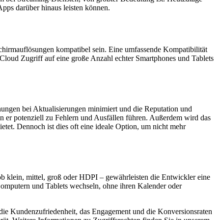
Apps darüber hinaus leisten können.
schirmauflösungen kompatibel sein. Eine umfassende Kompatibilität
 Cloud Zugriff auf eine große Anzahl echter Smartphones und Tablets
ungen bei Aktualisierungen minimiert und die Reputation und
n er potenziell zu Fehlern und Ausfällen führen. Außerdem wird das
et. Dennoch ist dies oft eine ideale Option, um nicht mehr
klein, mittel, groß oder HDPI – gewährleisten die Entwickler eine
Computern und Tablets wechseln, ohne ihren Kalender oder
 die Kundenzufriedenheit, das Engagement und die Konversionsraten