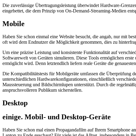
Die zuverlässige Übertragungsleistung überwindet Hardware-Grenzen un
eingebettet, die dem Prinzip von On-Demand-Streaming-Medien entspr
Mobile
Haben Sie schon einmal eine Website besucht, die angab, nur mit be
oft wird dem Endnutzer die Möglichkeit genommen, dies zu hinterfrag
Um eine präzise Leistung und konsistente Funktionalität auf verschi
Softwarewelt von Geräten simulieren. Diese Tools ermöglichen erste 
ermöglicht wird. Denn letztendlich liefern reale Geräte die genauesten
Die Kompatibilitätstests für Mobilgeräte umfassen die Überprüfung 
unterschiedlichen Hardwarekonfigurationen, einschließlich verschiede
Maussteuerung und Bildschirmlupen unterstützt. Durch die regelmäß
anspruchsvolleren Publikum sicherstellen.
Desktop
einige. Mobil- und Desktop-Geräte
Haben Sie schon mal einen Propagandafilm auf Ihrem Smartphone ang
Laptop zu Ende geschaut? Für viele ist das Alltag, insbesondere in B