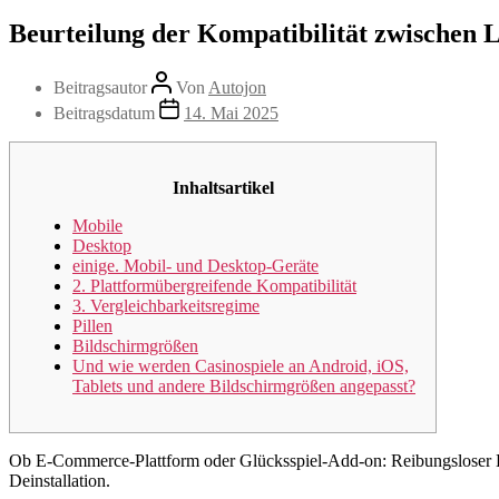
Beurteilung der Kompatibilität zwischen 
Beitragsautor
Von
Autojon
Beitragsdatum
14. Mai 2025
Inhaltsartikel
Mobile
Desktop
einige. Mobil- und Desktop-Geräte
2. Plattformübergreifende Kompatibilität
3. Vergleichbarkeitsregime
Pillen
Bildschirmgrößen
Und wie werden Casinospiele an Android, iOS,
Tablets und andere Bildschirmgrößen angepasst?
Ob E-Commerce-Plattform oder Glücksspiel-Add-on: Reibungsloser B
Deinstallation.