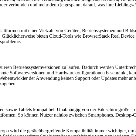
nder verbunden und mehr denn je gespannt darauf, was ihre Lieblings-
lattformen mit einer Vielzahl von Geräten, Betriebssystemen und Bild
en. Glücklicherweise bieten Cloud-Tools wie BrowserStack Real Device
tsprobleme.
eueren Betriebssystemversionen zu laufen. Dadurch werden Unterbrech
timmte Softwareversionen und Hardwarekonfigurationen beschränkt, kan
 Webentwickler der Anwendung keinen Support oder Updates mehr anbiet
fzugeben.
n sowie Tablets kompatibel. Unabhängig von der Bildschirmgröße – ob 
Plattformen. So können Nutzer nahtlos zwischen Smartphones, Desktop-
opa wird die geräteübergreifende Kompatibilität immer wichtiger, um