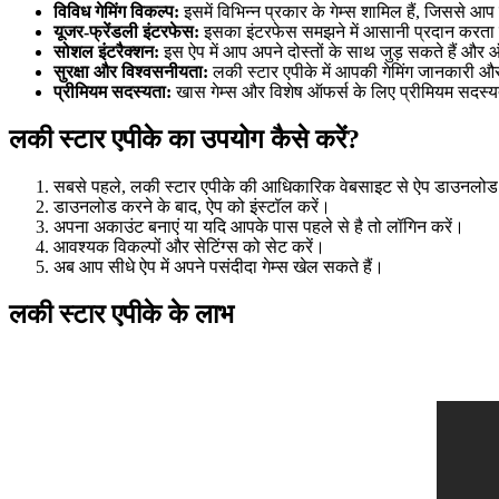
विविध गेमिंग विकल्प:
इसमें विभिन्न प्रकार के गेम्स शामिल हैं, जिससे आप 
यूजर-फ्रेंडली इंटरफेस:
इसका इंटरफेस समझने में आसानी प्रदान करता
सोशल इंटरैक्शन:
इस ऐप में आप अपने दोस्तों के साथ जुड़ सकते हैं और 
सुरक्षा और विश्वसनीयता:
लकी स्टार एपीके में आपकी गेमिंग जानकारी और ले
प्रीमियम सदस्यता:
खास गेम्स और विशेष ऑफर्स के लिए प्रीमियम सदस्य
लकी स्टार एपीके का उपयोग कैसे करें?
सबसे पहले, लकी स्टार एपीके की आधिकारिक वेबसाइट से ऐप डाउनलोड
डाउनलोड करने के बाद, ऐप को इंस्टॉल करें।
अपना अकाउंट बनाएं या यदि आपके पास पहले से है तो लॉगिन करें।
आवश्यक विकल्पों और सेटिंग्स को सेट करें।
अब आप सीधे ऐप में अपने पसंदीदा गेम्स खेल सकते हैं।
लकी स्टार एपीके के लाभ