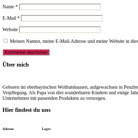
Name
*
E-Mail
*
Website
Meinen Namen, meine E-Mail-Adresse und meine Website in dies
Über mich
Geboren im oberbayrischen Wolfratshausen, aufgewachsen in Penzberg
Verpflegung. Als Papa von drei wunderbaren Kindern und einige Jahre
Unternehmen mit passenden Produkten zu versorgen.
Hier findest du uns
Adresse
Lager