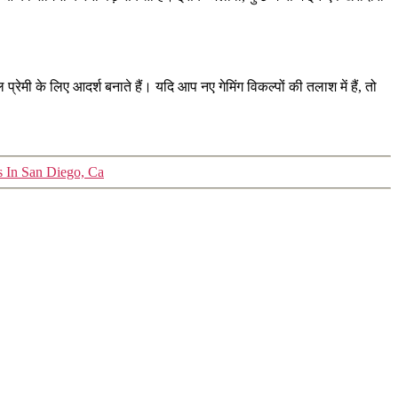
रेमी के लिए आदर्श बनाते हैं। यदि आप नए गेमिंग विकल्पों की तलाश में हैं, तो
s In San Diego, Ca