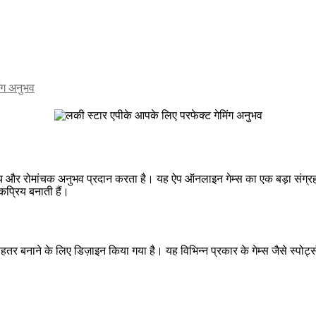
ंग अनुभव
ीय और रोमांचक अनुभव प्रदान करता है। यह ऐप ऑनलाइन गेम्स का एक बड़ा संग्रह ल
कप्रिय बनाती हैं।
र बनाने के लिए डिज़ाइन किया गया है। यह विभिन्न प्रकार के गेम्स जैसे स्पोर्ट