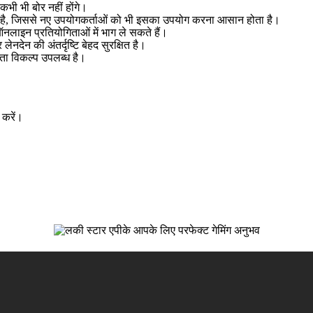
कभी भी बोर नहीं होंगे।
 है, जिससे नए उपयोगकर्ताओं को भी इसका उपयोग करना आसान होता है।
ऑनलाइन प्रतियोगिताओं में भाग ले सकते हैं।
नदेन की अंतर्दृष्टि बेहद सुरक्षित है।
ता विकल्प उपलब्ध है।
 करें।