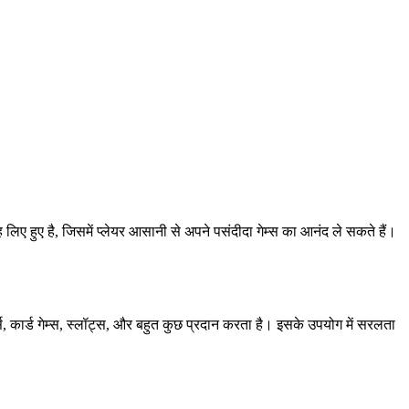
िए हुए है, जिसमें प्लेयर आसानी से अपने पसंदीदा गेम्स का आनंद ले सकते हैं।
्स, कार्ड गेम्स, स्लॉट्स, और बहुत कुछ प्रदान करता है। इसके उपयोग में सरलता