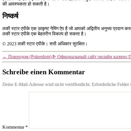
की आवश्यकता हो सकती है।
निष्कर्ष
लकी स्टार एपीके एक उत्कृष्ट गेमिंग ऐप है जो आपको अद्वितीय अनुभव प्रदान करता 
लकी स्टार एपीके एक बेहतरीन विकल्प हो सकता है।
© 2023 लकी स्टार एपीके। सभी अधिकार सुरक्षित।
←
Покердом (Pokerdom) ᐈ Официальный сайт онлайн казино По
Schreibe einen Kommentar
Deine E-Mail-Adresse wird nicht veröffentlicht.
Erforderliche Felder 
Kommentar
*