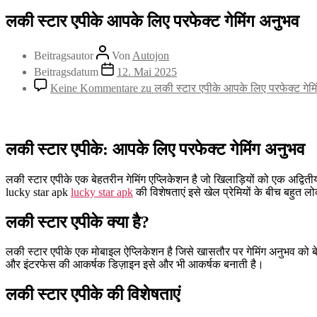
लकी स्टार एपीके आपके लिए परफेक्ट गेमिंग अनुभव
Beitragsautor
Von
Autojon
Beitragsdatum
12. Mai 2025
Keine Kommentare
zu लकी स्टार एपीके आपके लिए परफेक्ट गेमि
लकी स्टार एपीके: आपके लिए परफेक्ट गेमिंग अनुभव
लकी स्टार एपीके एक बेहतरीन गेमिंग एप्लिकेशन है जो खिलाड़ियों को एक अद्वित
lucky star apk
lucky star apk
की विशेषताएं इसे खेल प्रेमियों के बीच बहुत लो
लकी स्टार एपीके क्या है?
लकी स्टार एपीके एक मोबाइल ऐप्लिकेशन है जिसे खासतौर पर गेमिंग अनुभव को बेहत
और इंटरफेस की आकर्षक डिज़ाइन इसे और भी आकर्षक बनाती है।
लकी स्टार एपीके की विशेषताएं