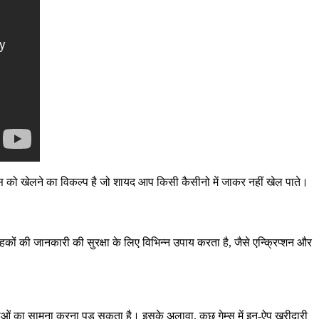
 को खेलने का विकल्प है जो शायद आप किसी कैसीनो में जाकर नहीं खेल पाते।
ाहकों की जानकारी की सुरक्षा के लिए विभिन्न उपाय करता है, जैसे एन्क्रिप्शन और
याओं का सामना करना पड़ सकता है। इसके अलावा, कुछ गेम्स में इन-ऐप खरीदारी