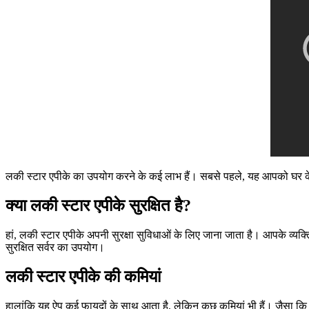
लकी स्टार एपीके का उपयोग करने के कई लाभ हैं। सबसे पहले, यह आपको घर के
क्या लकी स्टार एपीके सुरक्षित है?
हां, लकी स्टार एपीके अपनी सुरक्षा सुविधाओं के लिए जाना जाता है। आपके व्यक्ति
सुरक्षित सर्वर का उपयोग।
लकी स्टार एपीके की कमियां
हालांकि यह ऐप कई फायदों के साथ आता है, लेकिन कुछ कमियां भी हैं। जैसा कि