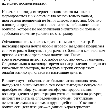
их можно воспользоваться.
Изначально, когда интернет-казино только начинали
формироваться и их объем было относительно малым,
программы поощрений не были широко известны. Обычно
площадки предоставляли пользователям небольшое число
бонусов, которые не обеспечивали значительной пользы и
требовали сложные условия по отыгрышу.
Обстановка переменилась с развитием интернет-игр. В
настоящее время почти любой игровой заведение предлагает
своим игрокам бонусные программы с большим количеством
призов и ясными правилами получения. Такие
вознаграждения имеют востребованностью между геймеров.
Следовательно в настоящее время вознаграждения — один из
ключевых параметров, по которым игроки определяют
онлайн-казино для ставок на настоящие деньги.
В каком случае обычно, если больше часов пользователь
находится в онлайн-казино, тем более выгодные бонусы он
приобретает. Виртуальные платформы предоставляют
вознаграждения за регистрацию учетной записи на ресурсе,
депозит на счета на определенные суммы, регулярные
денежные ставки в слотах и другие действия. У всякого
бонуса есть детализация — в данной характеристике