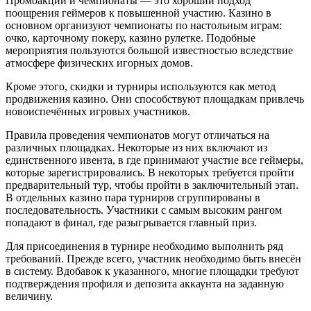
Промоакции и чемпионаты — это хороший подход
поощрения геймеров к повышенной участию. Казино в
основном организуют чемпионаты по настольным играм:
очко, карточному покеру, казино рулетке. Подобные
мероприятия пользуются большой известностью вследствие
атмосфере физических игорных домов.
Кроме этого, скидки и турниры используются как метод
продвижения казино. Они способствуют площадкам привлечь
новоиспечённых игровых участников.
Правила проведения чемпионатов могут отличаться на
различных площадках. Некоторые из них включают из
единственного ивента, в где принимают участие все геймеры,
которые зарегистрировались. В некоторых требуется пройти
предварительный тур, чтобы пройти в заключительный этап.
В отдельных казино пара турниров сгруппированы в
последовательность. Участники с самым высоким рангом
попадают в финал, где разыгрывается главный приз.
Для присоединения в турнире необходимо выполнить ряд
требований. Прежде всего, участник необходимо быть внесён
в систему. Вдобавок к указанного, многие площадки требуют
подтверждения профиля и депозита аккаунта на заданную
величину.