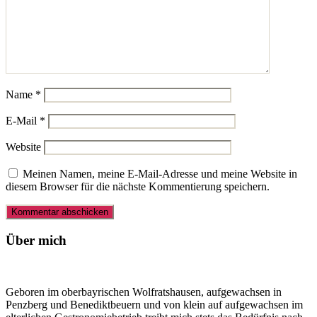
Name
*
E-Mail
*
Website
Meinen Namen, meine E-Mail-Adresse und meine Website in
diesem Browser für die nächste Kommentierung speichern.
Über mich
Geboren im oberbayrischen Wolfratshausen, aufgewachsen in
Penzberg und Benediktbeuern und von klein auf aufgewachsen im