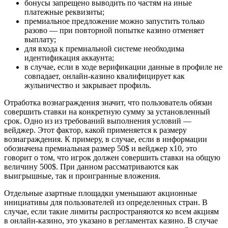
бонусы запрещено выводить по частям на иные
платежные реквизиты;
премиальное предложение можно запустить только
разово — при повторной попытке казино отменяет
выплату;
для входа к премиальной системе необходима
идентификация аккаунта;
в случае, если в ходе верификации данные в профиле не
совпадает, онлайн-казино квалифицирует как
жульничество и закрывает профиль.
Отработка вознаграждения значит, что пользователь обязан
совершить ставки на конкретную сумму за установленный
срок. Одно из из требований выполнения условий —
вейджер. Этот фактор, какой применяется к размеру
вознаграждения. К примеру, в случае, если в информации
обозначена премиальная размер 50$ и вейджер х10, это
говорит о том, что игрок должен совершить ставки на общую
величину 500$. При данном рассматриваются как
выигрышные, так и проигранные вложения.
Отдельные азартные площадки уменьшают акционные
инициативы для пользователей из определенных стран. В
случае, если такие лимиты распространяются ко всем акциям
в онлайн-казино, это указано в регламентах казино. В случае