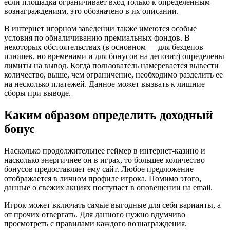
если площадка ограничивает вход только к определённым
вознаграждениям, это обозначено в их описании.
В интернет игорном заведении также имеются особые
условия по обналичиванию премиальных фондов. В
некоторых обстоятельствах (в основном — для бездепов
плюшек, но временами и для бонусов на депозит) определены
лимиты на вывод. Когда пользователь намеревается вывести
количество, выше, чем ограничение, необходимо разделить ее
на несколько платежей. Данное может вызвать к лишние
сборы при выводе.
Каким образом определить доходный
бонус
Насколько продолжительнее геймер в интернет-казино и
насколько энергичнее он в играх, то большее количество
бонусов предоставляет ему сайт. Любое предложение
отображается в личном профиле игрока. Помимо этого,
данные о свежих акциях поступает в оповещении на email.
Игрок может включать самые выгодные для себя варианты, а
от прочих отвергать. Для данного нужно вдумчиво
просмотреть с правилами каждого вознаграждения.