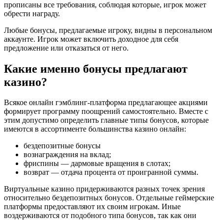
прописаны все требования, соблюдая которые, игрок может
обрести награду.
Любые бонусы, предлагаемые игроку, видны в персональном
аккаунте. Игрок может включить доходное для себя
предложение или отказаться от него.
Какие именно бонусы предлагают
казино?
Всякое онлайн гэмблинг-платформа предлагающее акциями
формирует программу поощрений самостоятельно. Вместе с
этим допустимо определить главные типы бонусов, которые
имеются в ассортименте большинства казино онлайн:
бездепозитные бонусы
вознаграждения на вклад;
фриспины — дармовые вращения в слотах;
возврат — отдача процента от проигранной суммы.
Виртуальные казино придерживаются разных точек зрения
относительно бездепозитных бонусов. Отдельные геймерские
платформы предоставляют их своим игрокам. Иные
воздерживаются от подобного типа бонусов, так как они