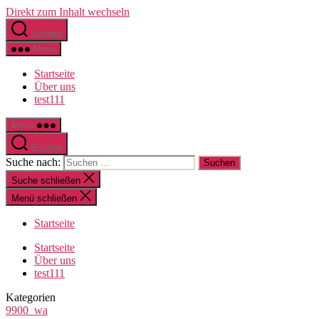
Direkt zum Inhalt wechseln
Suchen
Menü
Startseite
Über uns
test111
Menü
Suchen
Suche nach:
Suche schließen
Menü schließen
Startseite
Startseite
Über uns
test111
Kategorien
9900_wa