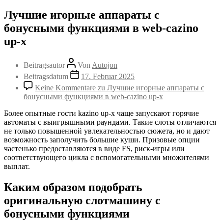
Лучшие игорные аппараты с
бонусными функциями в web-cazino
up-x
Beitragsautor
Von
Autojon
Beitragsdatum
17. Februar 2025
Keine Kommentare
zu Лучшие игорные аппараты с
бонусными функциями в web-cazino up-x
Более опытные гости kazino up-x чаще запускают горячие
автоматы с выигрышными раундами. Такие слоты отличаются
не только повышенной увлекательностью сюжета, но и дают
возможность заполучить большие куши. Призовые опции
частенько предоставляются в виде FS, риск-игры или
соответствующего цикла с вспомогательными множителями
выплат.
Каким образом подобрать
оригинальную слотмашину с
бонусными функциями