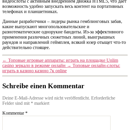
видеослоты с активным внедрением движка HTML5, что дает
возможность удобно запускать весь контент на портативных
телефонах и планшетниках.
Данные разработчики – лидеры рынка гемблинговых забав,
какие выпускают многопользовательские и
разнотематические однорукие бандиты. Из-за эффективного
применения различных сюжетных линий, выигрышных
раундов и направлений геймплея, всякий юзер отыщет что-то
действительно стоящее.
←
Топовые игровые аппараты: играть на площадке Unlim
casino зеркало в режиме онлайн
→
Топовые онлайн-слоты:
играть в казино казино 7к online
Schreibe einen Kommentar
Deine E-Mail-Adresse wird nicht veröffentlicht.
Erforderliche
Felder sind mit
*
markiert
Kommentar
*