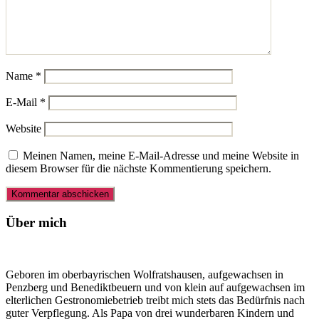
Name
*
E-Mail
*
Website
Meinen Namen, meine E-Mail-Adresse und meine Website in
diesem Browser für die nächste Kommentierung speichern.
Über mich
Geboren im oberbayrischen Wolfratshausen, aufgewachsen in
Penzberg und Benediktbeuern und von klein auf aufgewachsen im
elterlichen Gestronomiebetrieb treibt mich stets das Bedürfnis nach
guter Verpflegung. Als Papa von drei wunderbaren Kindern und