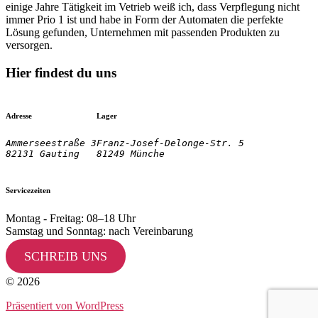
einige Jahre Tätigkeit im Vetrieb weiß ich, dass Verpflegung nicht
immer Prio 1 ist und habe in Form der Automaten die perfekte
Lösung gefunden, Unternehmen mit passenden Produkten zu
versorgen.
Hier findest du uns
Adresse
Lager
Ammerseestraße 3

Franz-Josef-Delonge-Str. 5
82131 Gauting
81249 Münche
Servicezeiten
Montag - Freitag: 08–18 Uhr
Samstag und Sonntag: nach Vereinbarung
SCHREIB UNS
© 2026
Präsentiert von WordPress