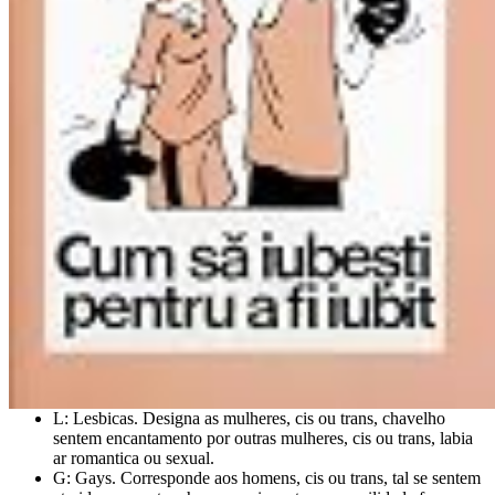
L: Lesbicas. Designa as mulheres, cis ou trans, chavelho
sentem encantamento por outras mulheres, cis ou trans, labia
ar romantica ou sexual.
G: Gays. Corresponde aos homens, cis ou trans, tal se sentem