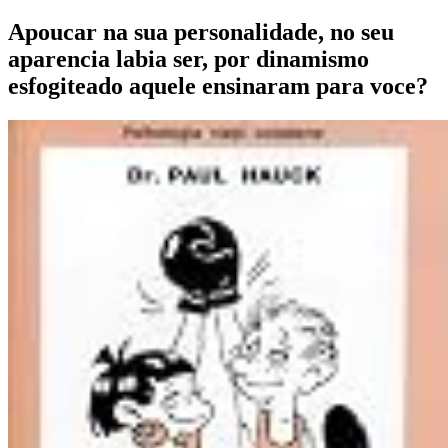
Apoucar na sua personalidade, no seu
aparencia labia ser, por dinamismo
esfogiteado aquele ensinaram para voce?