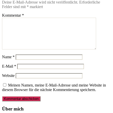
Deine E-Mail-Adresse wird nicht veröffentlicht.
Erforderliche
Felder sind mit
*
markiert
Kommentar
*
Name
*
E-Mail
*
Website
Meinen Namen, meine E-Mail-Adresse und meine Website in
diesem Browser für die nächste Kommentierung speichern.
Über mich