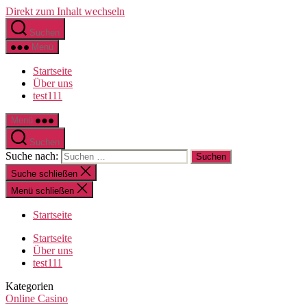
Direkt zum Inhalt wechseln
Suchen
Menü
Startseite
Über uns
test111
Menü
Suchen
Suche nach:
Suche schließen
Menü schließen
Startseite
Startseite
Über uns
test111
Kategorien
Online Casino