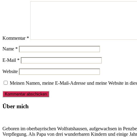
Kommentar
*
Name
*
E-Mail
*
Website
Meinen Namen, meine E-Mail-Adresse und meine Website in dies
Über mich
Geboren im oberbayrischen Wolfratshausen, aufgewachsen in Penzberg
Verpflegung. Als Papa von drei wunderbaren Kindern und einige Jahre