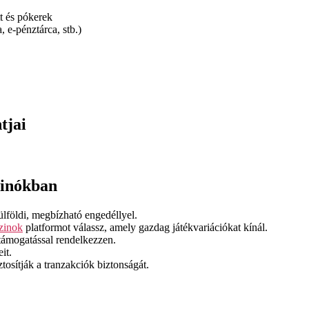
tt és pókerek
 e-pénztárca, stb.)
tjai
zinókban
lföldi, megbízható engedéllyel.
zinok
platformot válassz, amely gazdag játékvariációkat kínál.
támogatással rendelkezzen.
it.
tosítják a tranzakciók biztonságát.