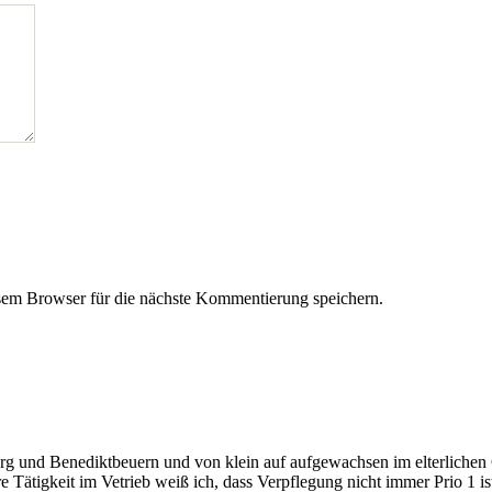
em Browser für die nächste Kommentierung speichern.
 und Benediktbeuern und von klein auf aufgewachsen im elterlichen Ge
 Tätigkeit im Vetrieb weiß ich, dass Verpflegung nicht immer Prio 1 