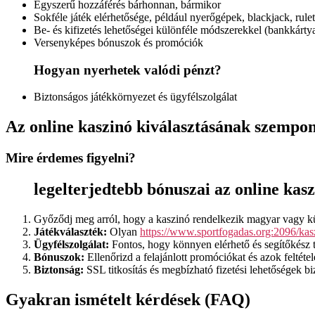
Egyszerű hozzáférés bárhonnan, bármikor
Sokféle játék elérhetősége, például nyerőgépek, blackjack, rule
Be- és kifizetés lehetőségei különféle módszerekkel (bankkártya,
Versenyképes bónuszok és promóciók
Hogyan nyerhetek valódi pénzt?
Biztonságos játékkörnyezet és ügyfélszolgálat
Az online kaszinó kiválasztásának szempon
Mire érdemes figyelni?
legelterjedtebb bónuszai az online kas
Győződj meg arról, hogy a kaszinó rendelkezik magyar vagy kü
Játékválaszték:
Olyan
https://www.sportfogadas.org:2096/kas
Ügyfélszolgálat:
Fontos, hogy könnyen elérhető és segítőkész 
Bónuszok:
Ellenőrizd a felajánlott promóciókat és azok feltétele
Biztonság:
SSL titkosítás és megbízható fizetési lehetőségek biz
Gyakran ismételt kérdések (FAQ)