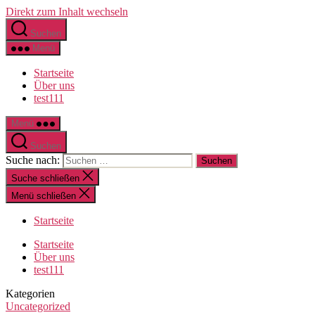
Direkt zum Inhalt wechseln
Suchen
Menü
Startseite
Über uns
test111
Menü
Suchen
Suche nach:
Suche schließen
Menü schließen
Startseite
Startseite
Über uns
test111
Kategorien
Uncategorized