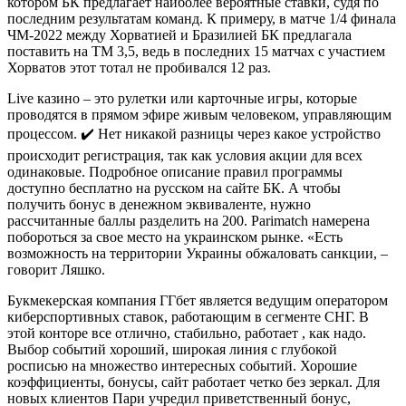
котором БК предлагает наиболее вероятные ставки, судя по
последним результатам команд. К примеру, в матче 1/4 финала
ЧМ-2022 между Хорватией и Бразилией БК предлагала
поставить на ТМ 3,5, ведь в последних 15 матчах с участием
Хорватов этот тотал не пробивался 12 раз.
Live казино – это рулетки или карточные игры, которые
проводятся в прямом эфире живым человеком, управляющим
процессом. ✔️ Нет никакой разницы через какое устройство
происходит регистрация, так как условия акции для всех
одинаковые. Подробное описание правил программы
доступно бесплатно на русском на сайте БК. А чтобы
получить бонус в денежном эквиваленте, нужно
рассчитанные баллы разделить на 200. Parimatch намерена
побороться за свое место на украинском рынке. «Есть
возможность на территории Украины обжаловать санкции, –
говорит Ляшко.
Букмекерская компания ГГбет является ведущим оператором
киберспортивных ставок, работающим в сегменте СНГ. В
этой конторе все отлично, стабильно, работает , как надо.
Выбор событий хороший, широкая линия с глубокой
росписью на множество интересных событий. Хорошие
коэффициенты, бонусы, сайт работает четко без зеркал. Для
новых клиентов Пари учредил приветственный бонус,